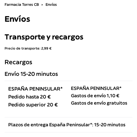
Farmacia Torres CB
Envíos
Envíos
Transporte y recargos
Precio de transporte: 2,99 €
Recargos
Envío 15-20 minutos
ESPAÑA PENINSULAR*
ESPAÑA PENINSULAR*
Gastos de envío 1,10 €
Pedido hasta 20 €
Gastos de envío gratuitos
Pedido superior 20 €
Plazos de entrega España Peninsular*: 15-20 minutos