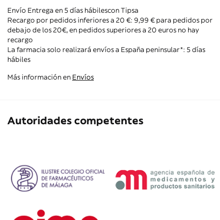
Envío Entrega en 5 días hábiles con Tipsa
Recargo por pedidos inferiores a 20 €: 9,99 € para pedidos por
debajo de los 20€, en pedidos superiores a 20 euros no hay
recargo
La farmacia solo realizará envíos a España peninsular*: 5 días
hábiles
Más información en
Envíos
Autoridades competentes