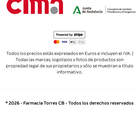
Todos los precios estás expresados en Euros e incluyen el IVA. |
Todas las marcas, logotipos y fotos de productos son
propiedad legal de sus propietarios y sólo se muestran a título
informativo.
© 2026 - Farmacia Torres CB - Todos los derechos reservados