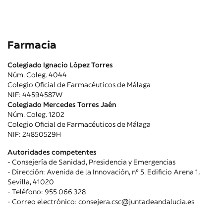
Farmacia
Colegiado Ignacio López Torres
Núm. Coleg. 4044
Colegio Oficial de Farmacéuticos de Málaga
NIF: 44594587W
Colegiado Mercedes Torres Jaén
Núm. Coleg. 1202
Colegio Oficial de Farmacéuticos de Málaga
NIF: 24850529H
Autoridades competentes
- Consejería de Sanidad, Presidencia y Emergencias
- Dirección: Avenida de la Innovación, nº 5. Edificio Arena 1,
Sevilla, 41020
- Teléfono: 955 066 328
- Correo electrónico: consejera.csc@juntadeandalucia.es