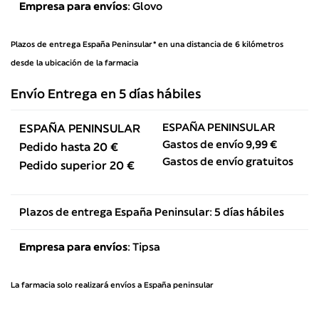
Empresa para envíos
: Glovo
Plazos de entrega España Peninsular* en una distancia de 6 kilómetros
desde la ubicación de la farmacia
Envío Entrega en 5 días hábiles
ESPAÑA PENINSULAR
ESPAÑA PENINSULAR
Gastos de envío 9,99 €
Pedido hasta 20 €
Gastos de envío gratuitos
Pedido superior 20 €
Plazos de entrega España Peninsular: 5 días hábiles
Empresa para envíos
: Tipsa
La farmacia solo realizará envíos a España peninsular