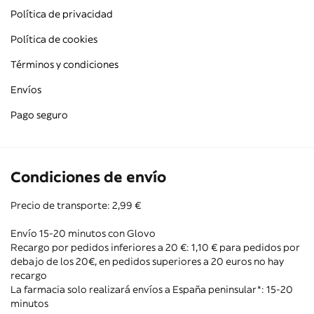
Política de privacidad
Política de cookies
Términos y condiciones
Envíos
Pago seguro
Condiciones de envío
Precio de transporte: 2,99 €
Envío 15-20 minutos con Glovo
Recargo por pedidos inferiores a 20 €: 1,10 € para pedidos por
debajo de los 20€, en pedidos superiores a 20 euros no hay
recargo
La farmacia solo realizará envíos a España peninsular*: 15-20
minutos