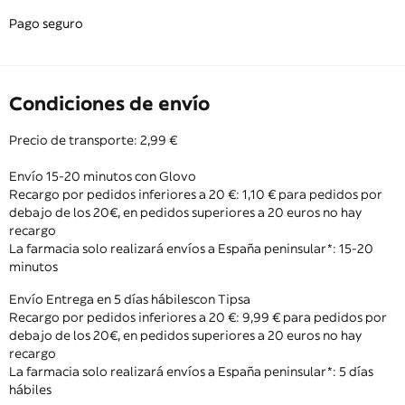
Pago seguro
Condiciones de envío
Precio de transporte: 2,99 €
Envío 15-20 minutos con Glovo
Recargo por pedidos inferiores a 20 €: 1,10 € para pedidos por
debajo de los 20€, en pedidos superiores a 20 euros no hay
recargo
La farmacia solo realizará envíos a España peninsular*: 15-20
minutos
Envío Entrega en 5 días hábiles con Tipsa
Recargo por pedidos inferiores a 20 €: 9,99 € para pedidos por
debajo de los 20€, en pedidos superiores a 20 euros no hay
recargo
La farmacia solo realizará envíos a España peninsular*: 5 días
hábiles