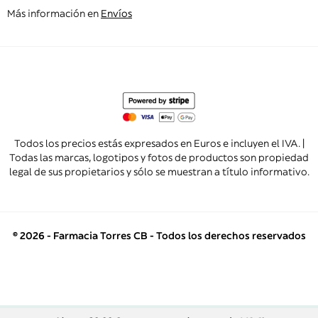
Más información en
Envíos
Todos los precios estás expresados en Euros e incluyen el IVA. |
Todas las marcas, logotipos y fotos de productos son propiedad
legal de sus propietarios y sólo se muestran a título informativo.
© 2026 - Farmacia Torres CB - Todos los derechos reservados