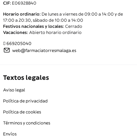
CIF:
E06928840
Horario ordinario:
De lunes a viernes de 09:00 a 14:00 y de
17:00 a 20:30, sábado de 10:00 a 14:00
Festivos nacionales y locales:
Cerrado
Vacaciones:
Abierto horario ordinario
669205040
web@farmaciatorresmalaga.es
Textos legales
Aviso legal
Política de privacidad
Política de cookies
Términos y condiciones
Envíos