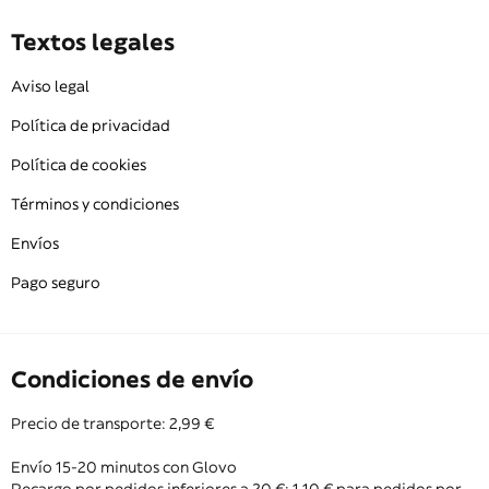
Textos legales
Aviso legal
Política de privacidad
Política de cookies
Términos y condiciones
Envíos
Pago seguro
Condiciones de envío
Precio de transporte: 2,99 €
Envío 15-20 minutos con Glovo
Recargo por pedidos inferiores a 20 €: 1,10 € para pedidos por