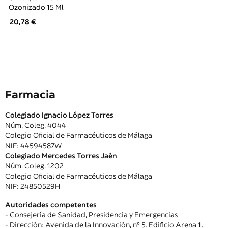
Ozonizado 15 Ml
20,78 €
Farmacia
Colegiado Ignacio López Torres
Núm. Coleg. 4044
Colegio Oficial de Farmacéuticos de Málaga
NIF: 44594587W
Colegiado Mercedes Torres Jaén
Núm. Coleg. 1202
Colegio Oficial de Farmacéuticos de Málaga
NIF: 24850529H
Autoridades competentes
- Consejería de Sanidad, Presidencia y Emergencias
- Dirección: Avenida de la Innovación, nº 5. Edificio Arena 1,