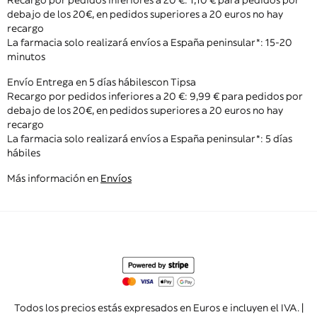
debajo de los 20€, en pedidos superiores a 20 euros no hay
recargo
La farmacia solo realizará envíos a España peninsular*: 15-20
minutos
Envío Entrega en 5 días hábiles con Tipsa
Recargo por pedidos inferiores a 20 €: 9,99 € para pedidos por
debajo de los 20€, en pedidos superiores a 20 euros no hay
recargo
La farmacia solo realizará envíos a España peninsular*: 5 días
hábiles
Más información en
Envíos
Todos los precios estás expresados en Euros e incluyen el IVA. |